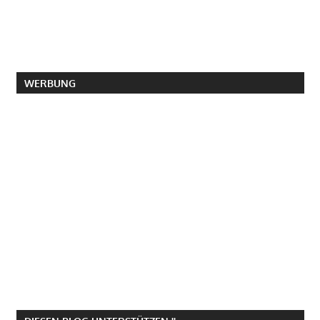
WERBUNG