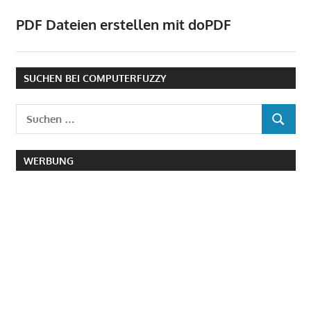
PDF Dateien erstellen mit doPDF
SUCHEN BEI COMPUTERFUZZY
Suchen
SUCHEN
nach:
WERBUNG