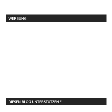
WERBUNG
DIESEN BLOG UNTERSTÜTZEN !!