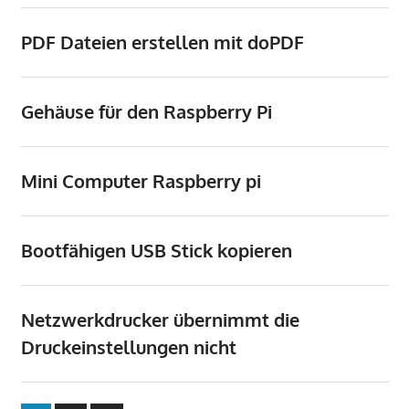
PDF Dateien erstellen mit doPDF
Gehäuse für den Raspberry Pi
Mini Computer Raspberry pi
Bootfähigen USB Stick kopieren
Netzwerkdrucker übernimmt die
Druckeinstellungen nicht