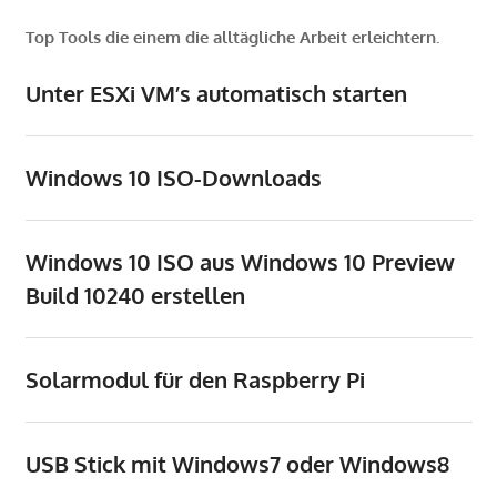
Top Tools die einem die alltägliche Arbeit erleichtern.
Unter ESXi VM’s automatisch starten
Windows 10 ISO-Downloads
Windows 10 ISO aus Windows 10 Preview
Build 10240 erstellen
Solarmodul für den Raspberry Pi
USB Stick mit Windows7 oder Windows8