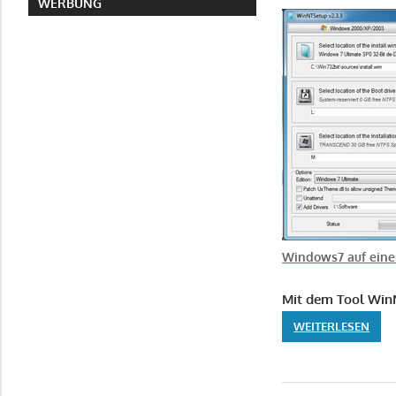
WERBUNG
Windows7 auf einen
Mit dem Tool Win
WEITERLESEN