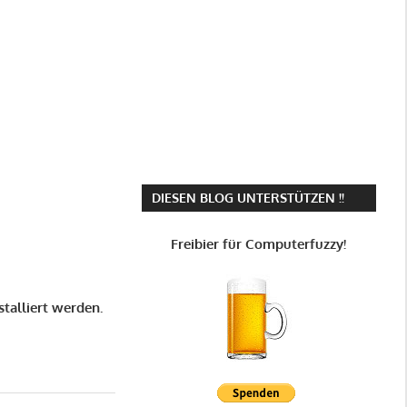
DIESEN BLOG UNTERSTÜTZEN !!
Freibier für Computerfuzzy!
alliert werden.