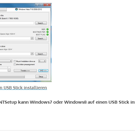
 USB Stick installieren
NTSetup kann Windows7 oder Windows8 auf einen USB Stick inst